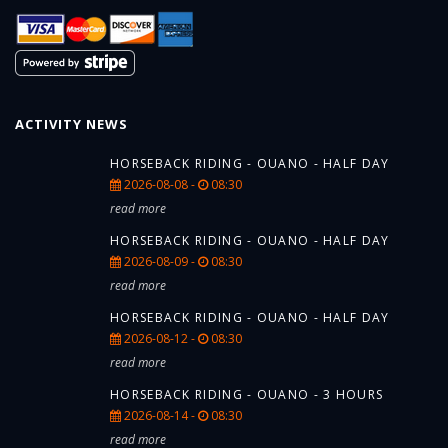
ACTIVITY NEWS
HORSEBACK RIDING - OUANO - HALF DAY
2026-08-08 -
08:30
read more
HORSEBACK RIDING - OUANO - HALF DAY
2026-08-09 -
08:30
read more
HORSEBACK RIDING - OUANO - HALF DAY
2026-08-12 -
08:30
read more
HORSEBACK RIDING - OUANO - 3 HOURS
2026-08-14 -
08:30
read more