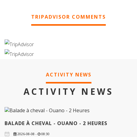
TRIPADVISOR COMMENTS
ACTIVITY NEWS
ACTIVITY NEWS
BALADE À CHEVAL - OUANO - 2 HEURES
2026-08-08 -
08:30