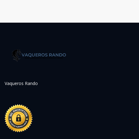
Vaqueros Rando