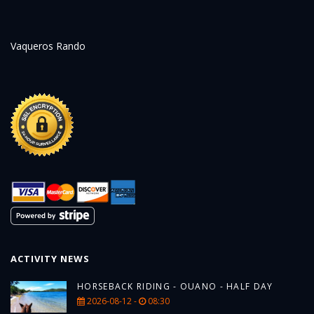
Vaqueros Rando
ACTIVITY NEWS
HORSEBACK RIDING - OUANO - HALF DAY
2026-08-12 -
08:30