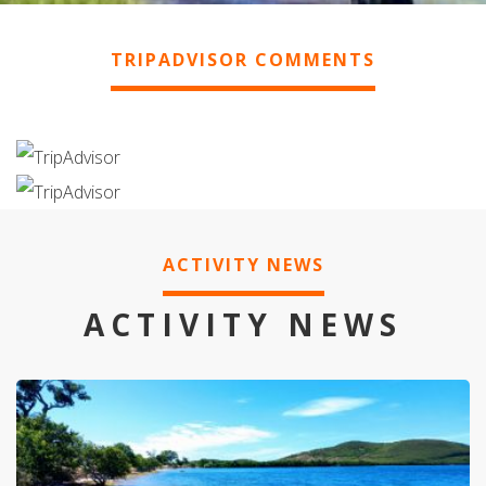
TRIPADVISOR COMMENTS
ACTIVITY NEWS
ACTIVITY NEWS