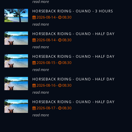
read more
HORSEBACK RIDING - OUANO - 3 HOURS
2026-08-14 -
08:30
read more
HORSEBACK RIDING - OUANO - HALF DAY
2026-08-14 -
08:30
read more
HORSEBACK RIDING - OUANO - HALF DAY
2026-08-15 -
08:30
read more
HORSEBACK RIDING - OUANO - HALF DAY
2026-08-16 -
08:30
read more
HORSEBACK RIDING - OUANO - HALF DAY
2026-08-17 -
08:30
read more