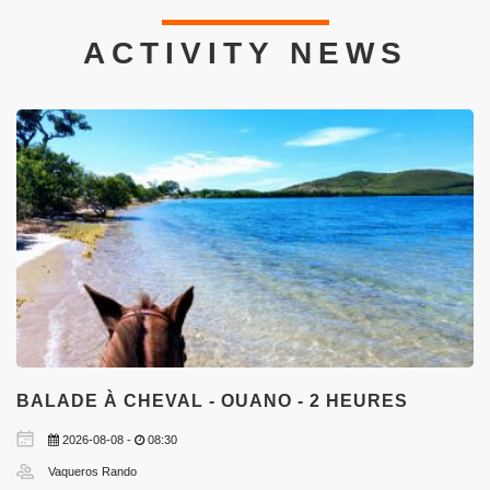
ACTIVITY NEWS
BALADE À CHEVAL - OUANO - 2 HEURES
2026-08-08 -
08:30
Vaqueros Rando