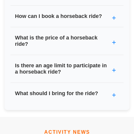
How can I book a horseback ride?
What is the price of a horseback
ride?
Is there an age limit to participate in
a horseback ride?
What should I bring for the ride?
ACTIVITY NEWS