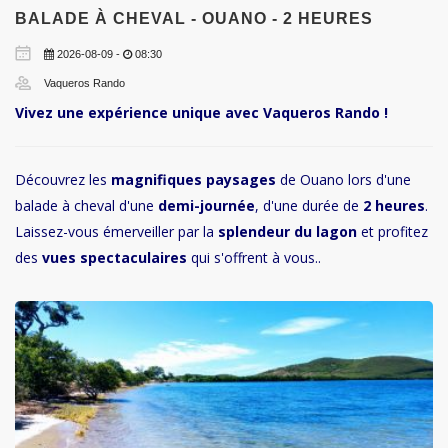
BALADE À CHEVAL - OUANO - 2 HEURES
2026-08-09 -
08:30
Vaqueros Rando
Vivez une expérience unique avec Vaqueros Rando !
Découvrez les
magnifiques paysages
de Ouano lors d'une
balade à cheval d'une
demi-journée
, d'une durée de
2 heures
.
Laissez-vous émerveiller par la
splendeur du lagon
et profitez
des
vues spectaculaires
qui s'offrent à vous..