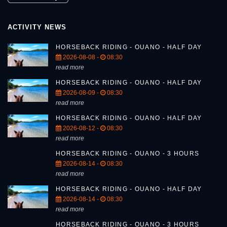
ACTIVITY NEWS
HORSEBACK RIDING - OUANO - HALF DAY
2026-08-08 -
08:30
read more
HORSEBACK RIDING - OUANO - HALF DAY
2026-08-09 -
08:30
read more
HORSEBACK RIDING - OUANO - HALF DAY
2026-08-12 -
08:30
read more
HORSEBACK RIDING - OUANO - 3 HOURS
2026-08-14 -
08:30
read more
HORSEBACK RIDING - OUANO - HALF DAY
2026-08-14 -
08:30
read more
HORSEBACK RIDING - OUANO - 3 HOURS