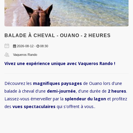
BALADE À CHEVAL - OUANO - 2 HEURES
2026-08-12 -
08:30
Vaqueros Rando
Vivez une expérience unique avec Vaqueros Rando !
Découvrez les
magnifiques paysages
de Ouano lors d'une
balade à cheval d'une
demi-journée
, d'une durée de
2 heures
.
Laissez-vous émerveiller par la
splendeur du lagon
et profitez
des
vues spectaculaires
qui s'offrent à vous..