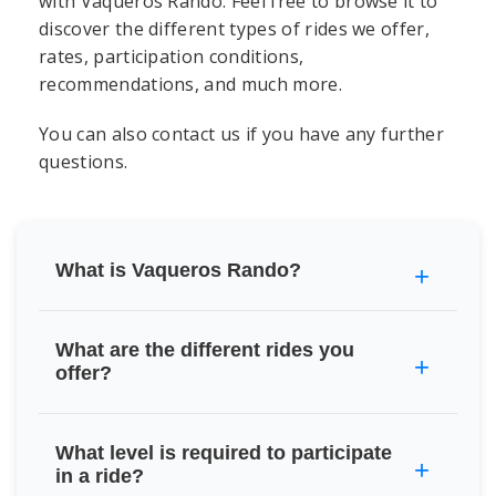
with Vaqueros Rando. Feel free to browse it to
discover the different types of rides we offer,
rates, participation conditions,
recommendations, and much more.
You can also contact us if you have any further
questions.
What is Vaqueros Rando?
What are the different rides you
offer?
What level is required to participate
in a ride?