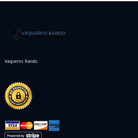
Vaqueros Rando