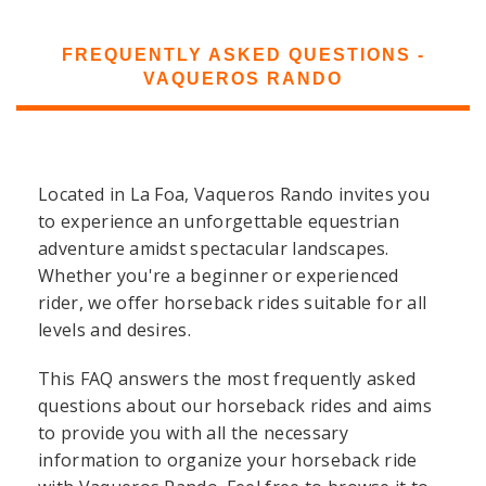
FREQUENTLY ASKED QUESTIONS -
VAQUEROS RANDO
Located in La Foa, Vaqueros Rando invites you
to experience an unforgettable equestrian
adventure amidst spectacular landscapes.
Whether you're a beginner or experienced
rider, we offer horseback rides suitable for all
levels and desires.
This FAQ answers the most frequently asked
questions about our horseback rides and aims
to provide you with all the necessary
information to organize your horseback ride