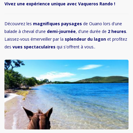
Vivez une expérience unique avec Vaqueros Rando !
Découvrez les
magnifiques paysages
de Ouano lors d'une
balade à cheval d'une
demi-journée
, d'une durée de
2 heures
.
Laissez-vous émerveiller par la
splendeur du lagon
et profitez
des
vues spectaculaires
qui s'offrent à vous..