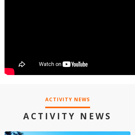
ACTIVITY NEWS
ACTIVITY NEWS