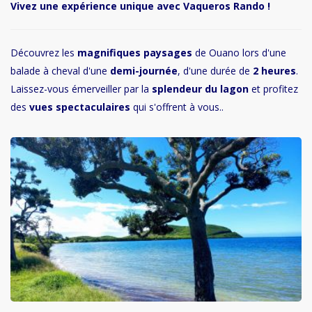
Vivez une expérience unique avec Vaqueros Rando !
Découvrez les
magnifiques paysages
de Ouano lors d'une
balade à cheval d'une
demi-journée
, d'une durée de
2 heures
.
Laissez-vous émerveiller par la
splendeur du lagon
et profitez
des
vues spectaculaires
qui s'offrent à vous..