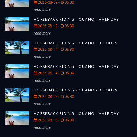
2026-08-09 -
08:30
read more
HORSEBACK RIDING - OUANO - HALF DAY
2026-08-12 -
08:30
read more
HORSEBACK RIDING - OUANO - 3 HOURS
2026-08-14 -
08:30
read more
HORSEBACK RIDING - OUANO - HALF DAY
2026-08-14 -
08:30
read more
HORSEBACK RIDING - OUANO - 3 HOURS
2026-08-15 -
08:30
read more
HORSEBACK RIDING - OUANO - HALF DAY
2026-08-15 -
08:30
read more