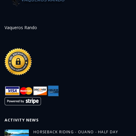
Vaqueros Rando
ACTIVITY NEWS
HORSEBACK RIDING - OUANO - HALF DAY