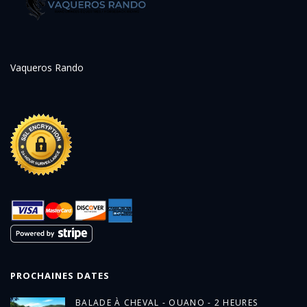
Vaqueros Rando
PROCHAINES DATES
BALADE À CHEVAL - OUANO - 2 HEURES