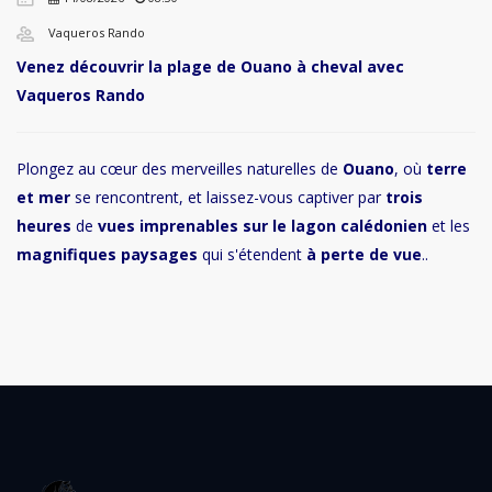
Vaqueros Rando
Venez découvrir la plage de Ouano à cheval avec
Vaqueros Rando
Plongez au cœur des merveilles naturelles de
Ouano
, où
terre
et mer
se rencontrent, et laissez-vous captiver par
trois
heures
de
vues imprenables sur le lagon calédonien
et les
magnifiques paysages
qui s'étendent
à perte de vue
..