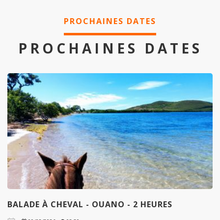
PROCHAINES DATES
PROCHAINES DATES
BALADE À CHEVAL - OUANO - 2 HEURES