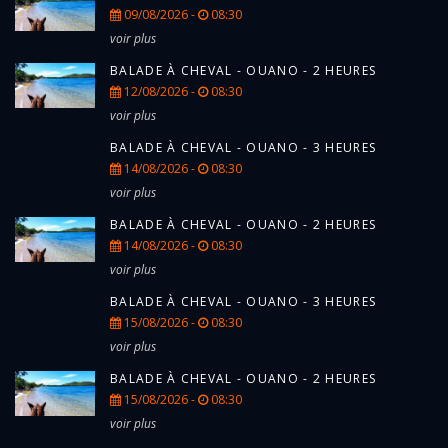
09/08/2026 -
08:30
voir plus
BALADE À CHEVAL - OUANO - 2 HEURES
12/08/2026 -
08:30
voir plus
BALADE À CHEVAL - OUANO - 3 HEURES
14/08/2026 -
08:30
voir plus
BALADE À CHEVAL - OUANO - 2 HEURES
14/08/2026 -
08:30
voir plus
BALADE À CHEVAL - OUANO - 3 HEURES
15/08/2026 -
08:30
voir plus
BALADE À CHEVAL - OUANO - 2 HEURES
15/08/2026 -
08:30
voir plus