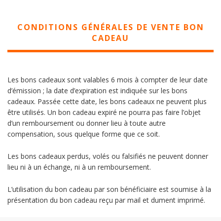
CONDITIONS GÉNÉRALES DE VENTE BON
CADEAU
Les bons cadeaux sont valables 6 mois à compter de leur date
d’émission ; la date d’expiration est indiquée sur les bons
cadeaux. Passée cette date, les bons cadeaux ne peuvent plus
être utilisés. Un bon cadeau expiré ne pourra pas faire l’objet
d’un remboursement ou donner lieu à toute autre
compensation, sous quelque forme que ce soit.
Les bons cadeaux perdus, volés ou falsifiés ne peuvent donner
lieu ni à un échange, ni à un remboursement.
L’utilisation du bon cadeau par son bénéficiaire est soumise à la
présentation du bon cadeau reçu par mail et dument imprimé.