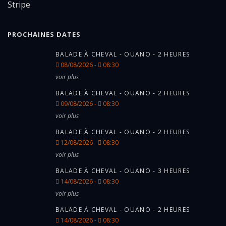
PROCHAINES DATES
BALADE À CHEVAL - OUANO - 2 HEURES
08/08/2026 -
08:30
voir plus
BALADE À CHEVAL - OUANO - 2 HEURES
09/08/2026 -
08:30
voir plus
BALADE À CHEVAL - OUANO - 2 HEURES
12/08/2026 -
08:30
voir plus
BALADE À CHEVAL - OUANO - 3 HEURES
14/08/2026 -
08:30
voir plus
BALADE À CHEVAL - OUANO - 2 HEURES
14/08/2026 -
08:30