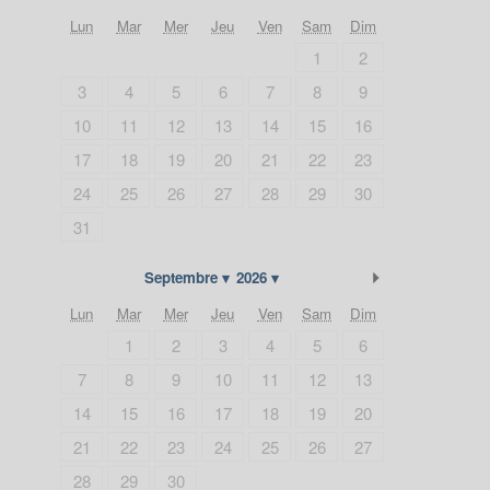
Lun
Mar
Mer
Jeu
Ven
Sam
Dim
1
2
3
4
5
6
7
8
9
10
11
12
13
14
15
16
17
18
19
20
21
22
23
24
25
26
27
28
29
30
31
Suivant
Septembre
2026
Lun
Mar
Mer
Jeu
Ven
Sam
Dim
1
2
3
4
5
6
7
8
9
10
11
12
13
14
15
16
17
18
19
20
21
22
23
24
25
26
27
28
29
30