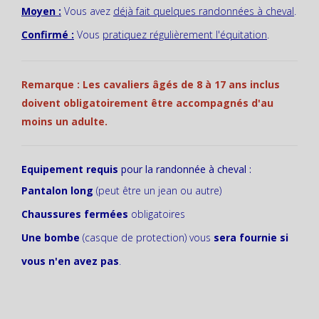
Moyen :
Vous avez
déjà fait quelques randonnées à cheval
.
Confirmé :
Vous
pratiquez régulièrement l'équitation
.
Remarque : Les cavaliers âgés de 8 à 17 ans inclus
doivent obligatoirement être accompagnés d'au
moins un adulte.
Equipement requis
pour la randonnée à cheval :
Pantalon long
(peut être un jean ou autre)
Chaussures fermées
obligatoires
Une bombe
(casque de protection) vous
sera fournie
si
vous n'en avez pas
.