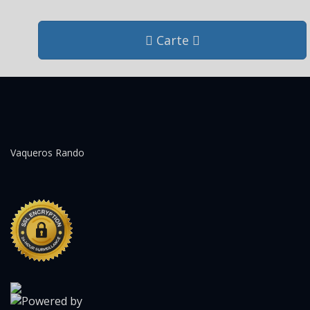
Carte
Vaqueros Rando