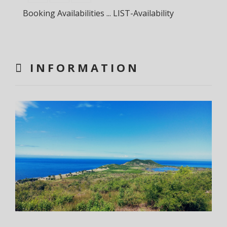
Booking Availabilities ... LIST-Availability
INFORMATION