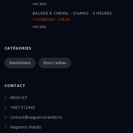
voir plus
BALADE À CHEVAL - OUANO - 3 HEURES
15/08/2026 -
08:30
voir plus
CATÉGORIES
Randonnées
Bons Cadeau
CONTACT
4RV5+67
+687 512443
contact@vaquerosrando.nc
Vaqueros Rando