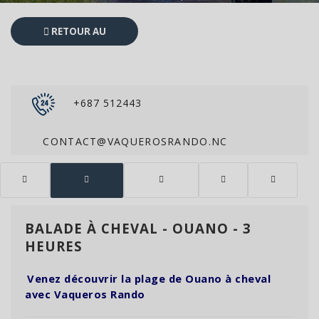
RETOUR AU
CATALOGUE
+687 512443
CONTACT@VAQUEROSRANDO.NC
BALADE À CHEVAL - OUANO - 3
HEURES
Venez découvrir la plage de Ouano à cheval
avec Vaqueros Rando