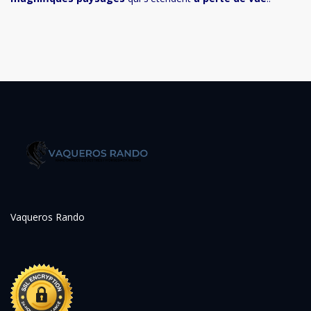
Vaqueros Rando