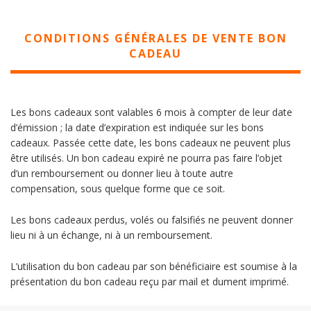
CONDITIONS GÉNÉRALES DE VENTE BON
CADEAU
Les bons cadeaux sont valables 6 mois à compter de leur date
d’émission ; la date d’expiration est indiquée sur les bons
cadeaux. Passée cette date, les bons cadeaux ne peuvent plus
être utilisés. Un bon cadeau expiré ne pourra pas faire l’objet
d’un remboursement ou donner lieu à toute autre
compensation, sous quelque forme que ce soit.
Les bons cadeaux perdus, volés ou falsifiés ne peuvent donner
lieu ni à un échange, ni à un remboursement.
L’utilisation du bon cadeau par son bénéficiaire est soumise à la
présentation du bon cadeau reçu par mail et dument imprimé.