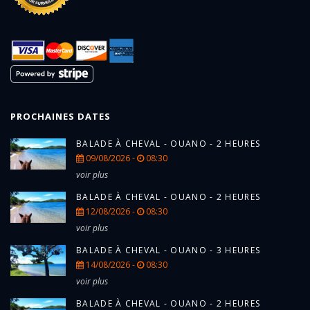
PROCHAINES DATES
BALADE À CHEVAL - OUANO - 2 HEURES
09/08/2026 -
08:30
voir plus
BALADE À CHEVAL - OUANO - 2 HEURES
12/08/2026 -
08:30
voir plus
BALADE À CHEVAL - OUANO - 3 HEURES
14/08/2026 -
08:30
voir plus
BALADE À CHEVAL - OUANO - 2 HEURES