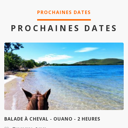
PROCHAINES DATES
PROCHAINES DATES
BALADE À CHEVAL - OUANO - 2 HEURES