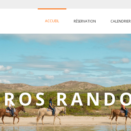
ACCUEIL
RÉSERVATION
CALENDRIER
EROS RAND