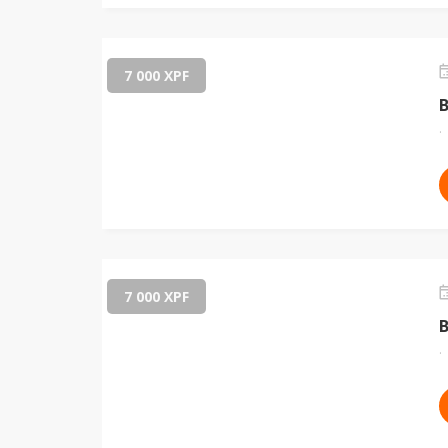
7 000 XPF
.
7 000 XPF
.