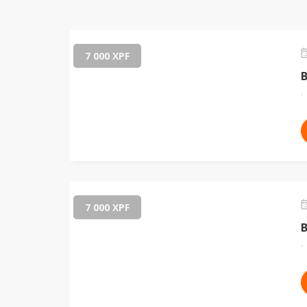
7 000 XPF
.
7 000 XPF
.