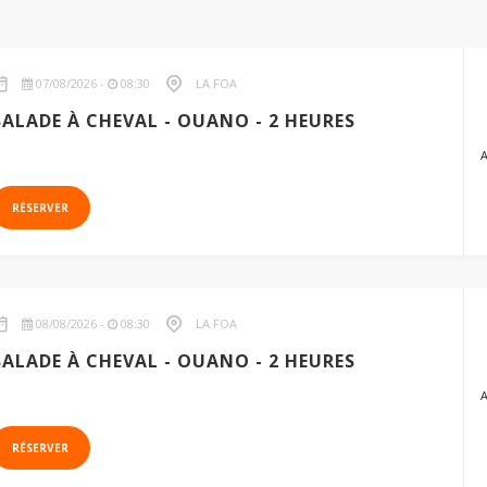
07/08/2026 -
08:30
LA FOA
BALADE À CHEVAL - OUANO - 2 HEURES
RÉSERVER
08/08/2026 -
08:30
LA FOA
BALADE À CHEVAL - OUANO - 2 HEURES
RÉSERVER