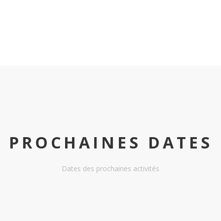
PROCHAINES DATES
Dates des prochaines activités