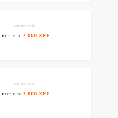
Prix standard
7 000 XPF
A PARTIR DE
Prix standard
7 000 XPF
A PARTIR DE