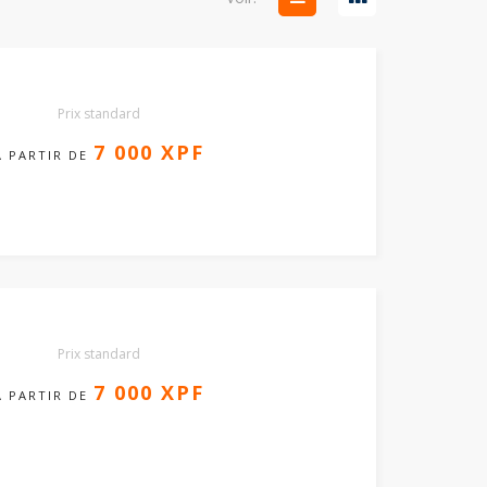
Prix standard
7 000 XPF
A PARTIR DE
Prix standard
7 000 XPF
A PARTIR DE