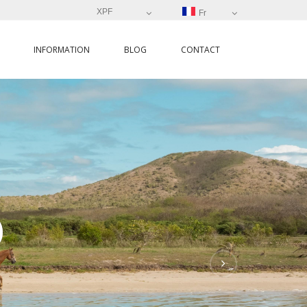
XPF
Fr
INFORMATION
BLOG
CONTACT
O