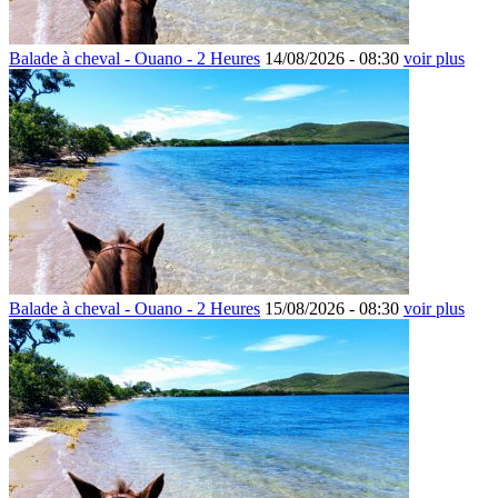
Balade à cheval - Ouano - 2 Heures
14/08/2026 -
08:30
voir plus
Balade à cheval - Ouano - 2 Heures
15/08/2026 -
08:30
voir plus