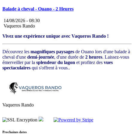
Balade à cheval - Ouano - 2 Heures
14/08/2026 -
08:30
Vaqueros Rando
Vivez une expérience unique avec Vaqueros Rando !
Découvrez les
magnifiques paysages
de Ouano lors d'une balade à
cheval d'une
demi-journée
, d'une durée de
2 heures
. Laissez-vous
émerveiller par la
splendeur du lagon
et profitez des
vues
spectaculaires
qui s'offrent à vous..
Vaqueros Rando
Prochaines dates