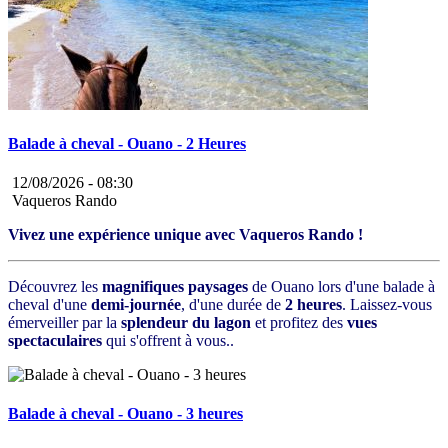
Balade à cheval - Ouano - 2 Heures
12/08/2026 -
08:30
Vaqueros Rando
Vivez une expérience unique avec Vaqueros Rando !
Découvrez les
magnifiques paysages
de Ouano lors d'une balade à
cheval d'une
demi-journée
, d'une durée de
2 heures
. Laissez-vous
émerveiller par la
splendeur du lagon
et profitez des
vues
spectaculaires
qui s'offrent à vous..
Balade à cheval - Ouano - 3 heures