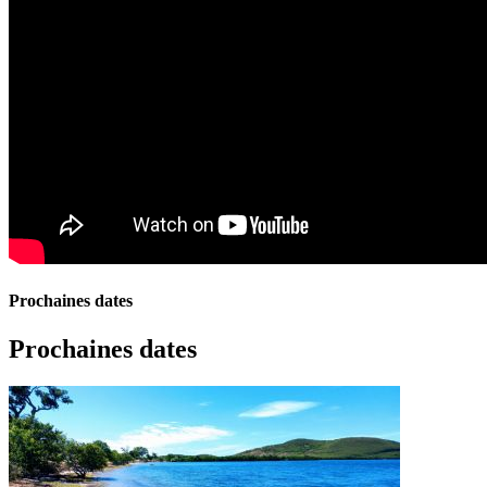
Prochaines dates
Prochaines dates