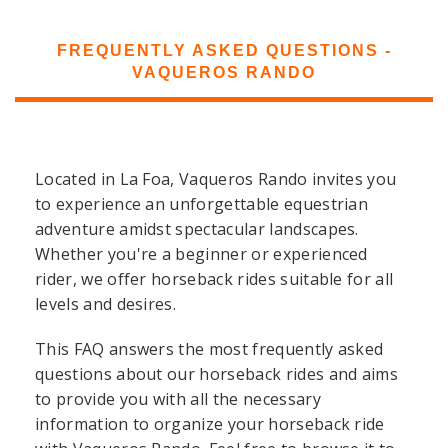
FREQUENTLY ASKED QUESTIONS -
VAQUEROS RANDO
Located in La Foa, Vaqueros Rando invites you
to experience an unforgettable equestrian
adventure amidst spectacular landscapes.
Whether you're a beginner or experienced
rider, we offer horseback rides suitable for all
levels and desires.
This FAQ answers the most frequently asked
questions about our horseback rides and aims
to provide you with all the necessary
information to organize your horseback ride