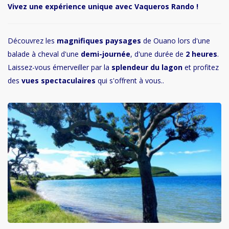
Vivez une expérience unique avec Vaqueros Rando !
Découvrez les
magnifiques paysages
de Ouano lors d'une
balade à cheval d'une
demi-journée
, d'une durée de
2 heures
.
Laissez-vous émerveiller par la
splendeur du lagon
et profitez
des
vues spectaculaires
qui s'offrent à vous..