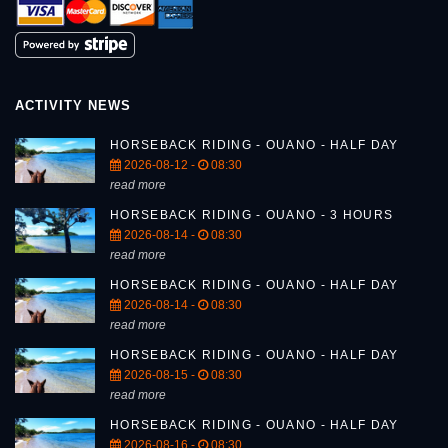
ACTIVITY NEWS
HORSEBACK RIDING - OUANO - HALF DAY
2026-08-12 -
08:30
read more
HORSEBACK RIDING - OUANO - 3 HOURS
2026-08-14 -
08:30
read more
HORSEBACK RIDING - OUANO - HALF DAY
2026-08-14 -
08:30
read more
HORSEBACK RIDING - OUANO - HALF DAY
2026-08-15 -
08:30
read more
HORSEBACK RIDING - OUANO - HALF DAY
2026-08-16 -
08:30