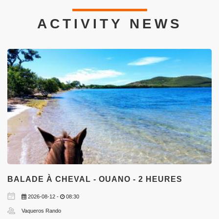
ACTIVITY NEWS
BALADE À CHEVAL - OUANO - 2 HEURES
2026-08-12 -
08:30
Vaqueros Rando