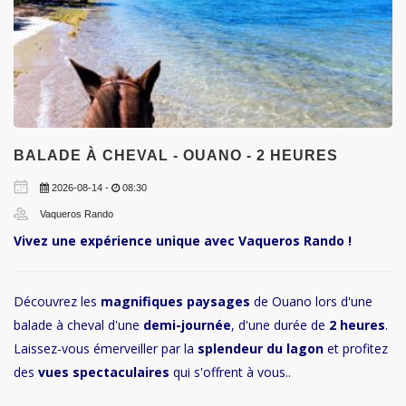
BALADE À CHEVAL - OUANO - 2 HEURES
2026-08-14 -
08:30
Vaqueros Rando
Vivez une expérience unique avec Vaqueros Rando !
Découvrez les
magnifiques paysages
de Ouano lors d'une
balade à cheval d'une
demi-journée
, d'une durée de
2 heures
.
Laissez-vous émerveiller par la
splendeur du lagon
et profitez
des
vues spectaculaires
qui s'offrent à vous..