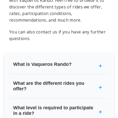
with Vaqueros Rando. Feel free to browse it to
discover the different types of rides we offer,
rates, participation conditions,
recommendations, and much more.
You can also contact us if you have any further
questions.
What is Vaqueros Rando?
What are the different rides you
offer?
What level is required to participate
in a ride?