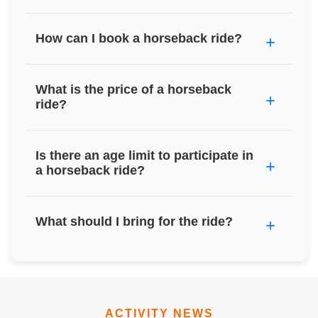
How can I book a horseback ride?
What is the price of a horseback
ride?
Is there an age limit to participate in
a horseback ride?
What should I bring for the ride?
ACTIVITY NEWS