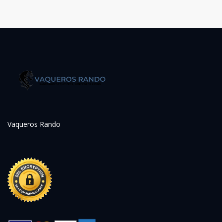
Vaqueros Rando