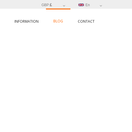
GBP
En
BLOG
INFORMATION
CONTACT