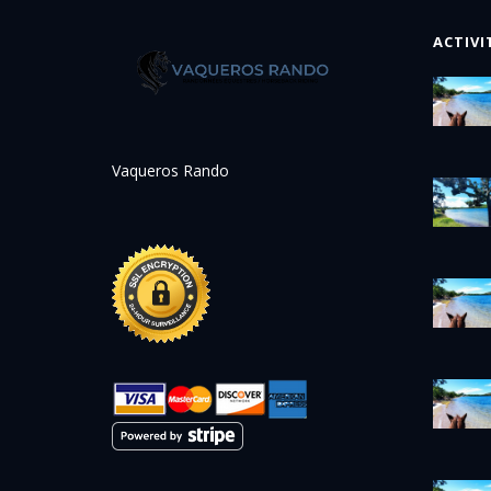
ACTIVI
Vaqueros Rando