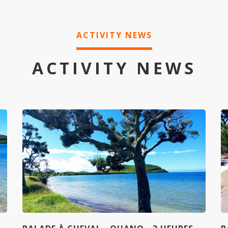
ACTIVITY NEWS
ACTIVITY NEWS