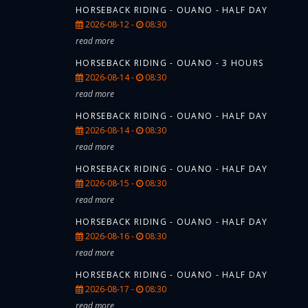
HORSEBACK RIDING - OUANO - HALF DAY
2026-08-12 -
08:30
read more
HORSEBACK RIDING - OUANO - 3 HOURS
2026-08-14 -
08:30
read more
HORSEBACK RIDING - OUANO - HALF DAY
2026-08-14 -
08:30
read more
HORSEBACK RIDING - OUANO - HALF DAY
2026-08-15 -
08:30
read more
HORSEBACK RIDING - OUANO - HALF DAY
2026-08-16 -
08:30
read more
HORSEBACK RIDING - OUANO - HALF DAY
2026-08-17 -
08:30
read more