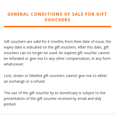
GENERAL CONDITIONS OF SALE FOR GIFT
VOUCHERS
Gift vouchers are valid for 6 months from their date of issue; the
expiry date is indicated on the gift vouchers. After this date, gift
vouchers can no longer be used. An expired gift voucher cannot
be refunded or give rise to any other compensation, in any form
whatsoever.
Lost, stolen or falsified gift vouchers cannot give rise to either
an exchange or a refund.
The use of the gift voucher by its beneficiary is subject to the
presentation of the gift voucher received by email and duly
printed.