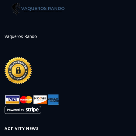
Vaqueros Rando
ACTIVITY NEWS