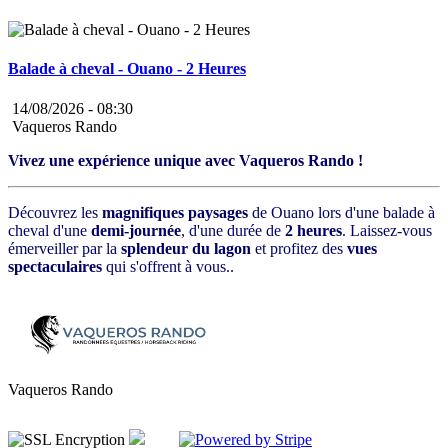
Balade à cheval - Ouano - 2 Heures
14/08/2026 -
08:30
Vaqueros Rando
Vivez une expérience unique avec Vaqueros Rando !
Découvrez les
magnifiques paysages
de Ouano lors d'une balade à
cheval d'une
demi-journée
, d'une durée de
2 heures
. Laissez-vous
émerveiller par la
splendeur du lagon
et profitez des
vues
spectaculaires
qui s'offrent à vous..
Vaqueros Rando