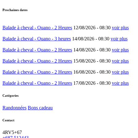
Prochaines dates
Balade à cheval - Ouano - 2 Heures
12/08/2026 -
08:30
voir plus
Balade à cheval - Ouano - 3 heures
14/08/2026 -
08:30
voir plus
Balade à cheval - Ouano - 2 Heures
14/08/2026 -
08:30
voir plus
Balade à cheval - Ouano - 2 Heures
15/08/2026 -
08:30
voir plus
Balade à cheval - Ouano - 2 Heures
16/08/2026 -
08:30
voir plus
Balade à cheval - Ouano - 2 Heures
17/08/2026 -
08:30
voir plus
Catégories
Randonnées
Bons cadeau
Contact
4RV5+67
+687 512443