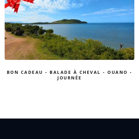
BON CADEAU - BALADE À CHEVAL - OUANO -
JOURNÉE