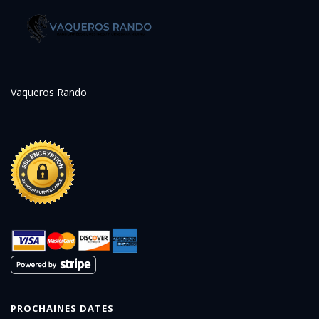
Vaqueros Rando
PROCHAINES DATES