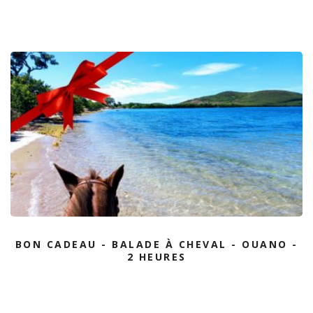
BON CADEAU - BALADE À CHEVAL - OUANO -
2 HEURES