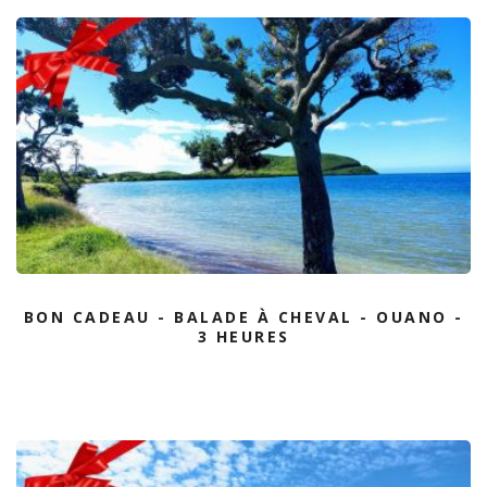
BON CADEAU - BALADE À CHEVAL - OUANO -
3 HEURES