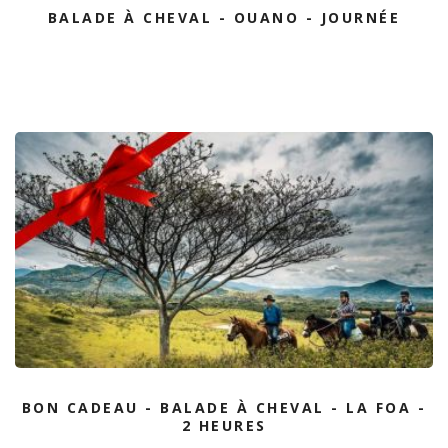
BALADE À CHEVAL - OUANO - JOURNÉE
BON CADEAU - BALADE À CHEVAL - LA FOA -
2 HEURES