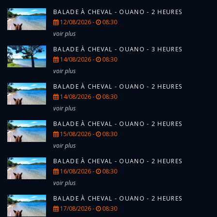
BALADE À CHEVAL - OUANO - 2 HEURES
12/08/2026 -
08:30
voir plus
BALADE À CHEVAL - OUANO - 3 HEURES
14/08/2026 -
08:30
voir plus
BALADE À CHEVAL - OUANO - 2 HEURES
14/08/2026 -
08:30
voir plus
BALADE À CHEVAL - OUANO - 2 HEURES
15/08/2026 -
08:30
voir plus
BALADE À CHEVAL - OUANO - 2 HEURES
16/08/2026 -
08:30
voir plus
BALADE À CHEVAL - OUANO - 2 HEURES
17/08/2026 -
08:30