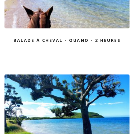
BALADE À CHEVAL - OUANO - 2 HEURES