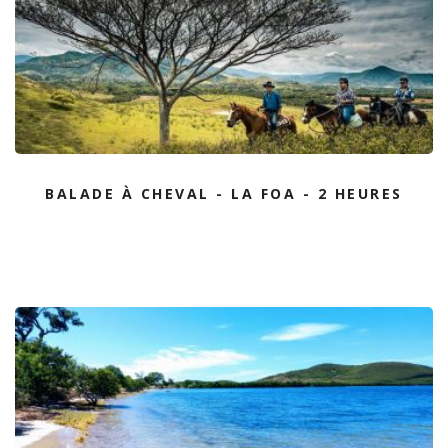
BALADE À CHEVAL - LA FOA - 2 HEURES