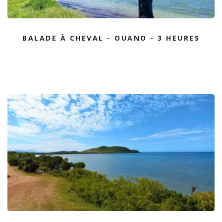
BALADE À CHEVAL - OUANO - 3 HEURES