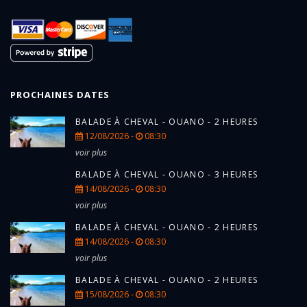
PROCHAINES DATES
BALADE À CHEVAL - OUANO - 2 HEURES
12/08/2026 -
08:30
voir plus
BALADE À CHEVAL - OUANO - 3 HEURES
14/08/2026 -
08:30
voir plus
BALADE À CHEVAL - OUANO - 2 HEURES
14/08/2026 -
08:30
voir plus
BALADE À CHEVAL - OUANO - 2 HEURES
15/08/2026 -
08:30