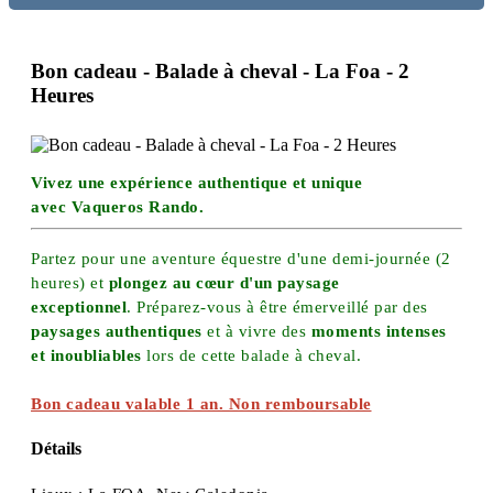
Bon cadeau - Balade à cheval - La Foa - 2
Heures
Vivez une expérience authentique et unique
avec Vaqueros Rando.
Partez pour une aventure équestre d'une demi-journée (2
heures) et
plongez au cœur d'un paysage
exceptionnel
. Préparez-vous à être émerveillé par des
paysages authentiques
et à vivre des
moments intenses
et inoubliables
lors de cette balade à cheval.
Bon cadeau valable 1 an. Non remboursable
Détails