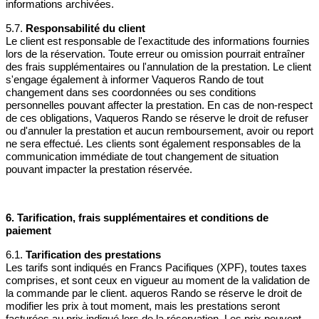
informations archivées.
5.7.
Responsabilité du client
Le client est responsable de l'exactitude des informations fournies
lors de la réservation. Toute erreur ou omission pourrait entraîner
des frais supplémentaires ou l'annulation de la prestation. Le client
s'engage également à informer Vaqueros Rando de tout
changement dans ses coordonnées ou ses conditions
personnelles pouvant affecter la prestation. En cas de non-respect
de ces obligations, Vaqueros Rando se réserve le droit de refuser
ou d'annuler la prestation et aucun remboursement, avoir ou report
ne sera effectué. Les clients sont également responsables de la
communication immédiate de tout changement de situation
pouvant impacter la prestation réservée.
6. Tarification, frais supplémentaires et conditions de
paiement
6.1.
Tarification des prestations
Les tarifs sont indiqués en Francs Pacifiques (XPF), toutes taxes
comprises, et sont ceux en vigueur au moment de la validation de
la commande par le client. aqueros Rando se réserve le droit de
modifier les prix à tout moment, mais les prestations seront
facturées au prix indiqué lors de la réservation. Les prix peuvent