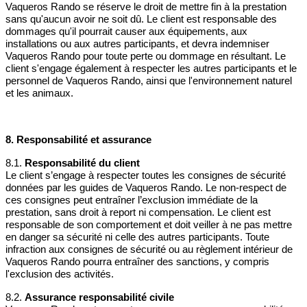
Vaqueros Rando se réserve le droit de mettre fin à la prestation
sans qu'aucun avoir ne soit dû. Le client est responsable des
dommages qu'il pourrait causer aux équipements, aux
installations ou aux autres participants, et devra indemniser
Vaqueros Rando pour toute perte ou dommage en résultant. Le
client s'engage également à respecter les autres participants et le
personnel de Vaqueros Rando, ainsi que l'environnement naturel
et les animaux.
8. Responsabilité et assurance
8.1.
Responsabilité du client
Le client s’engage à respecter toutes les consignes de sécurité
données par les guides de Vaqueros Rando. Le non-respect de
ces consignes peut entraîner l’exclusion immédiate de la
prestation, sans droit à report ni compensation. Le client est
responsable de son comportement et doit veiller à ne pas mettre
en danger sa sécurité ni celle des autres participants. Toute
infraction aux consignes de sécurité ou au règlement intérieur de
Vaqueros Rando pourra entraîner des sanctions, y compris
l'exclusion des activités.
8.2.
Assurance responsabilité civile